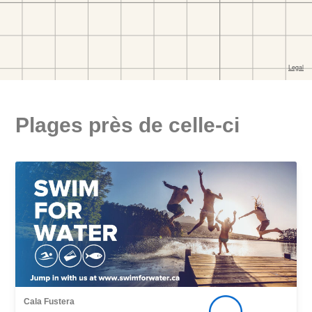
Plages près de celle-ci
Cala Fustera