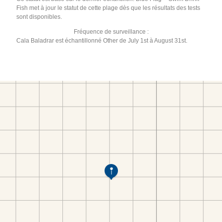
Fish met à jour le statut de cette plage dès que les résultats des tests
sont disponibles.
Fréquence de surveillance :
Cala Baladrar est échantillonné Other de July 1st à August 31st.