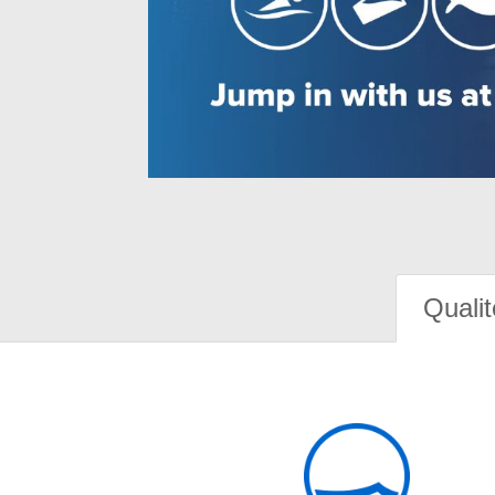
Qualit