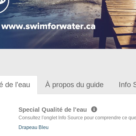
é de l'eau
À propos du guide
Info 
Special Qualité de l'eau
Consultez l'onglet Info Source pour comprendre ce que 
Drapeau Bleu