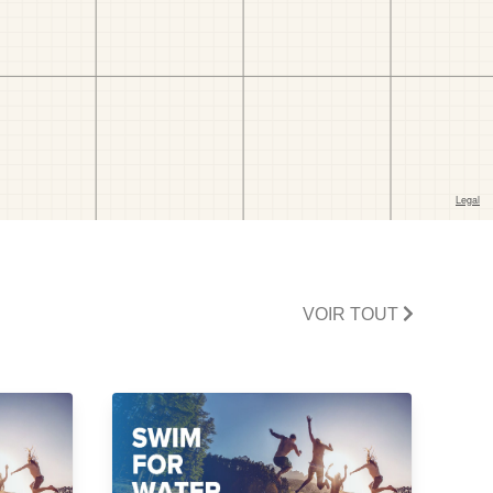
VOIR TOUT