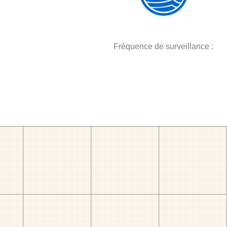
Fréquence de surveillance :