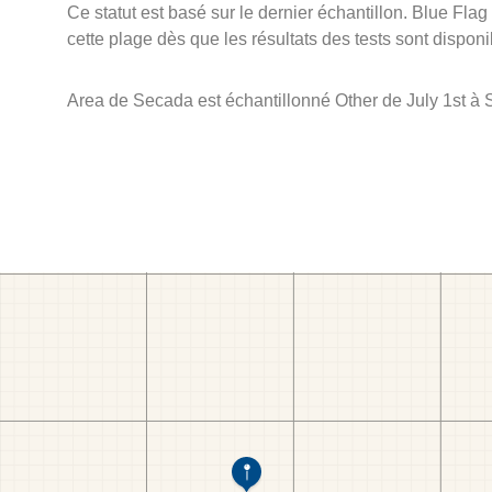
Ce statut est basé sur le dernier échantillon. Blue Flag
cette plage dès que les résultats des tests sont disponi
Area de Secada est échantillonné Other de July 1st à