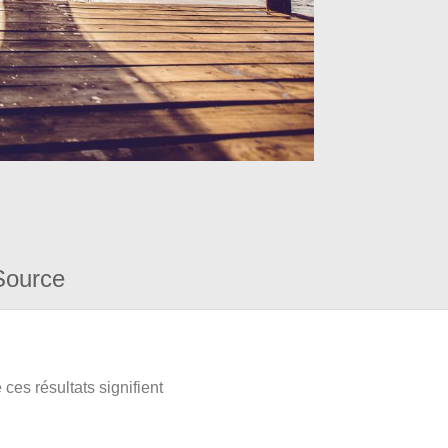
Source
ces résultats signifient