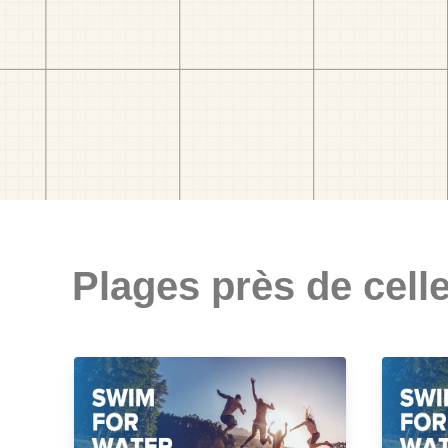
Plages près de celle