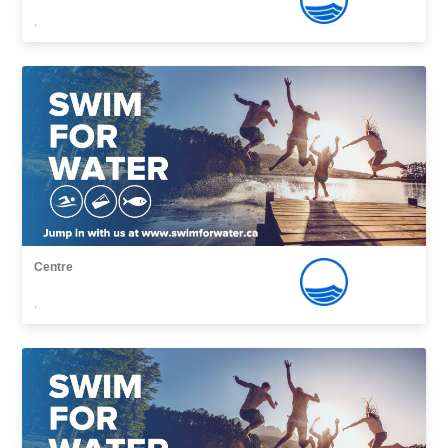
,
Centre
,