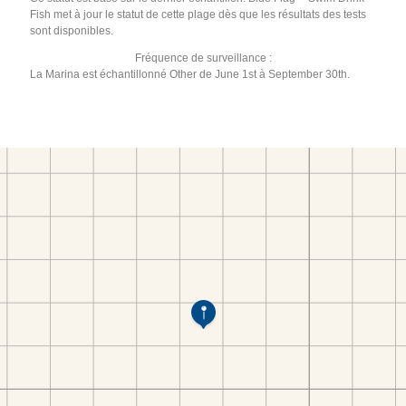
Fish met à jour le statut de cette plage dès que les résultats des tests
sont disponibles.
Fréquence de surveillance :
La Marina est échantillonné Other de June 1st à September 30th.