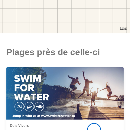
Plages près de celle-ci
Dels Vivers