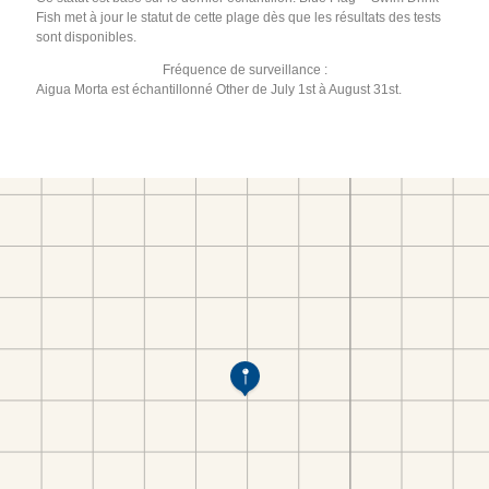
Fish met à jour le statut de cette plage dès que les résultats des tests
sont disponibles.
Fréquence de surveillance :
Aigua Morta est échantillonné Other de July 1st à August 31st.