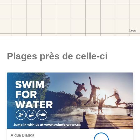
Plages près de celle-ci
Aigua Blanca