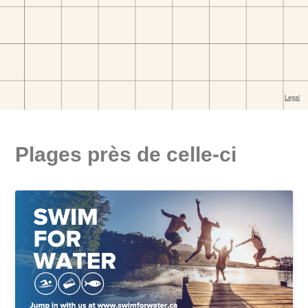
Plages près de celle-ci