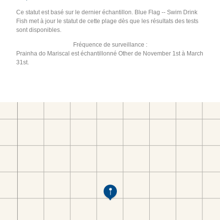
Ce statut est basé sur le dernier échantillon. Blue Flag -- Swim Drink
Fish met à jour le statut de cette plage dès que les résultats des tests
sont disponibles.
Fréquence de surveillance :
Prainha do Mariscal est échantillonné Other de November 1st à March
31st.