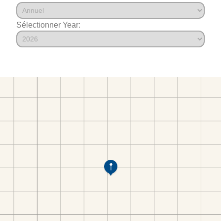
Sélectionner Year: