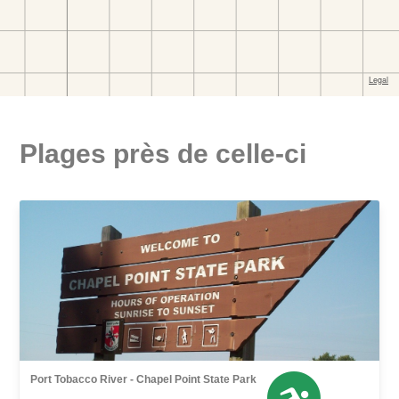
Plages près de celle-ci
Port Tobacco River - Chapel Point State Park