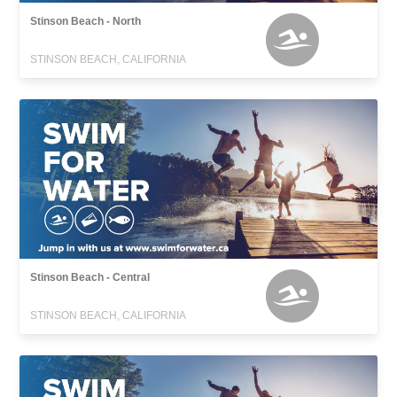
Stinson Beach - North
STINSON BEACH, CALIFORNIA
Stinson Beach - Central
STINSON BEACH, CALIFORNIA