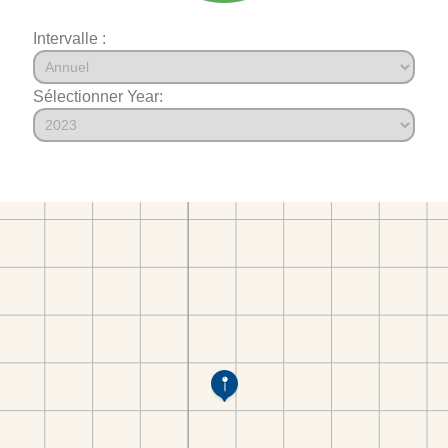
Intervalle :
Sélectionner Year: