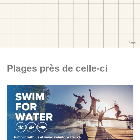
Plages près de celle-ci