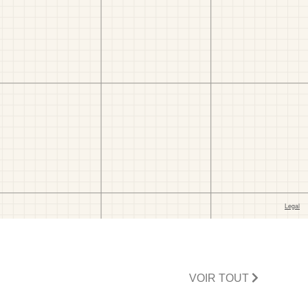
VOIR TOUT