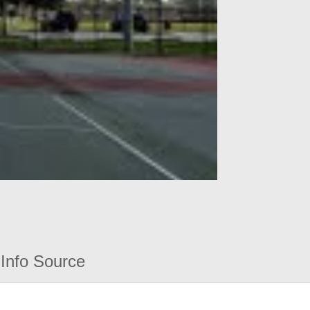
Info Source