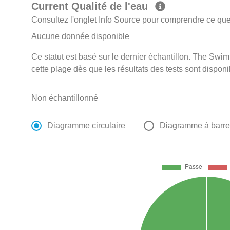
Current Qualité de l'eau
Consultez l'onglet Info Source pour comprendre ce que 
Aucune donnée disponible
Ce statut est basé sur le dernier échantillon. The Swim 
cette plage dès que les résultats des tests sont disponi
Non échantillonné
Diagramme circulaire
Diagramme à barr