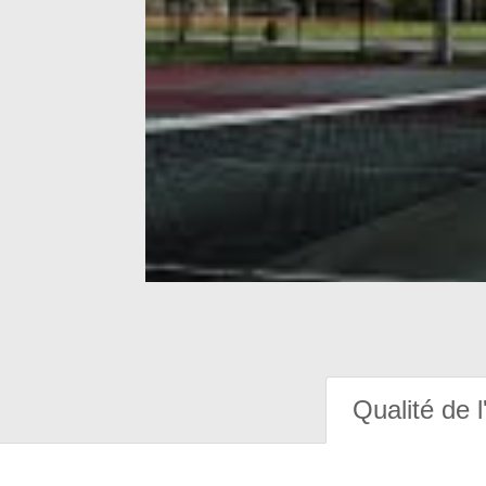
Qualité de l