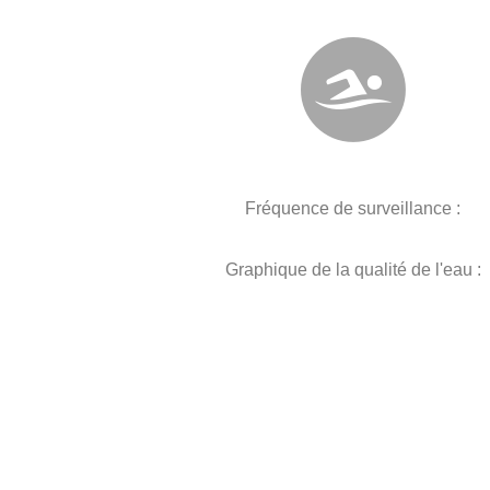
Fréquence de surveillance :
Graphique de la qualité de l'eau :