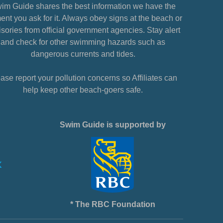
im Guide shares the best information we have the
nt you ask for it. Always obey signs at the beach or
sories from official government agencies. Stay alert
and check for other swimming hazards such as
dangerous currents and tides.
ase report your pollution concerns so Affiliates can
help keep other beach-goers safe.
Swim Guide is supported by
* The RBC Foundation