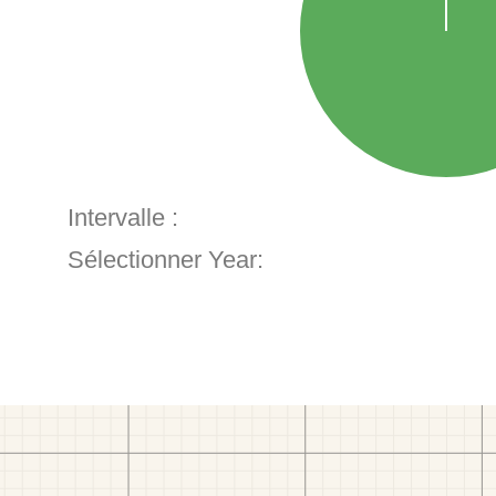
Intervalle :
Sélectionner Year: