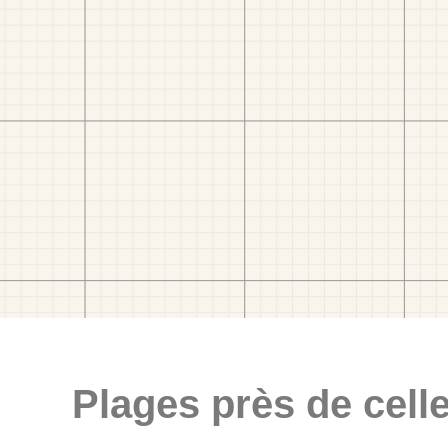
Plages près de celle