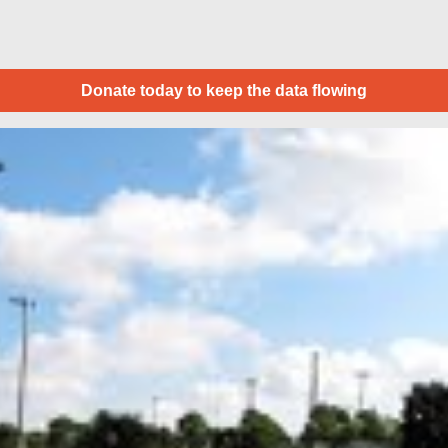
Donate today to keep the data flowing