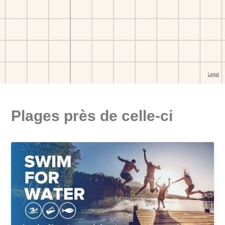
Plages près de celle-ci