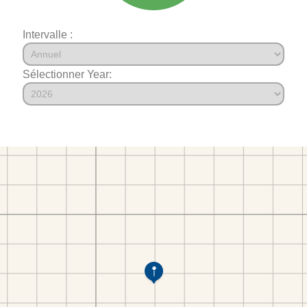
Intervalle :
Sélectionner Year: