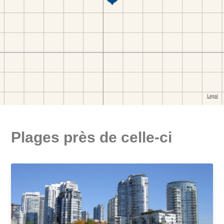
Plages près de celle-ci