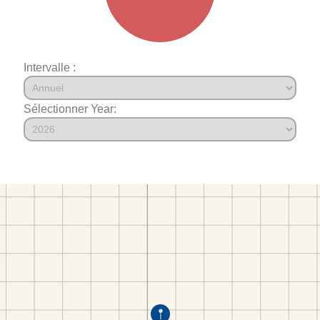
Intervalle :
Sélectionner Year: