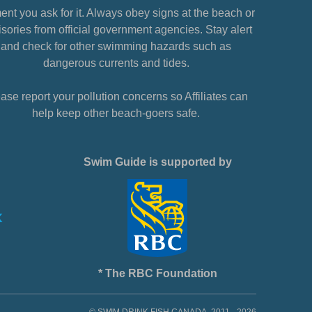
nt you ask for it. Always obey signs at the beach or
sories from official government agencies. Stay alert
and check for other swimming hazards such as
dangerous currents and tides.
ase report your pollution concerns so Affiliates can
help keep other beach-goers safe.
Swim Guide is supported by
* The RBC Foundation