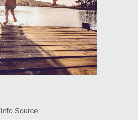
Info Source