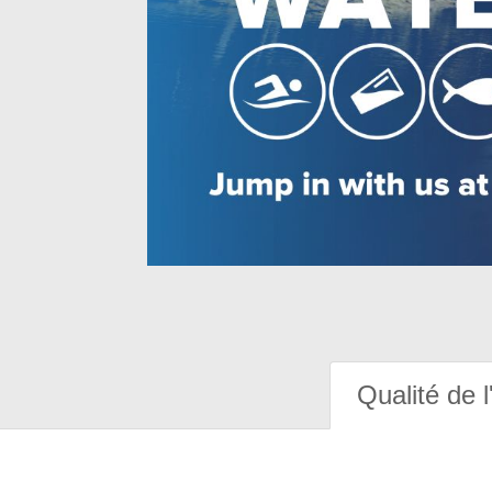
Qualité de l