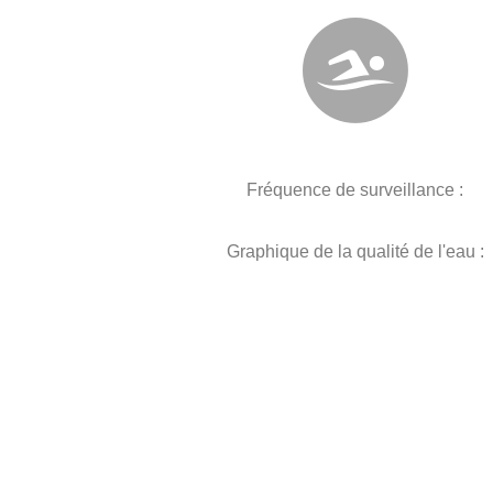
Fréquence de surveillance :
Graphique de la qualité de l'eau :