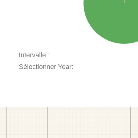
Intervalle :
Sélectionner Year: