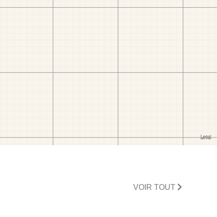
VOIR TOUT