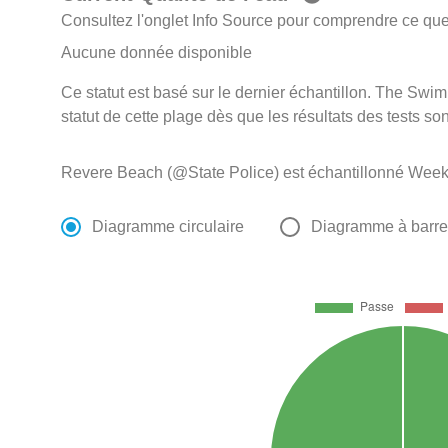
Consultez l'onglet Info Source pour comprendre ce que 
Aucune donnée disponible
Ce statut est basé sur le dernier échantillon. The Swi
statut de cette plage dès que les résultats des tests so
Revere Beach (@State Police) est échantillonné Week
Diagramme circulaire
Diagramme à barr