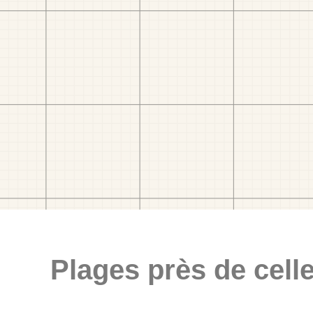
Plages près de celle