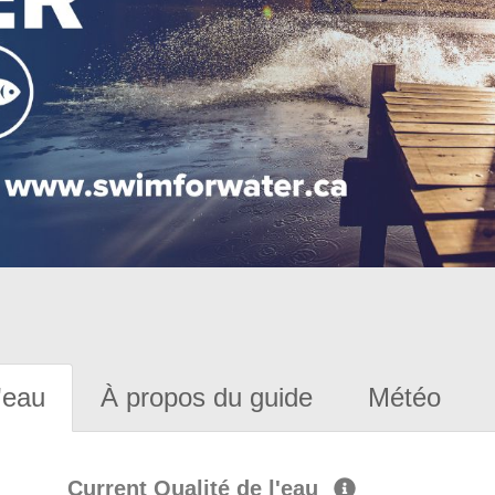
'eau
À propos du guide
Météo
Current Qualité de l'eau