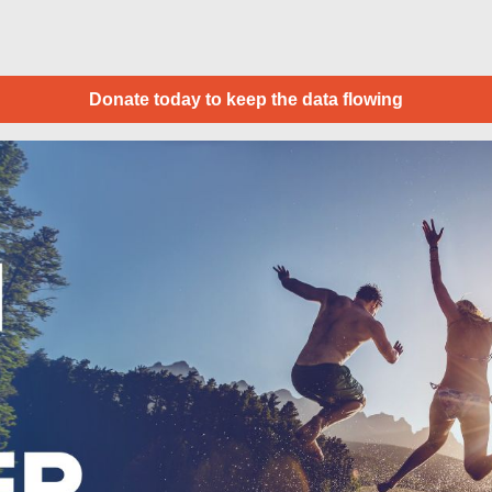
Donate today to keep the data flowing