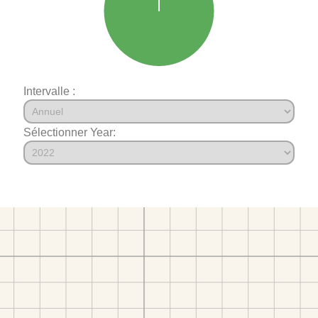
Intervalle :
Sélectionner Year: