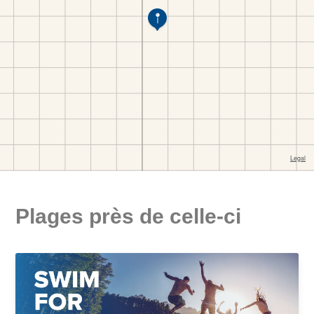
Plages près de celle-ci