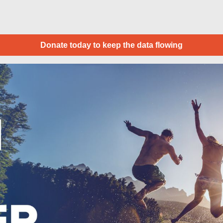
Donate today to keep the data flowing