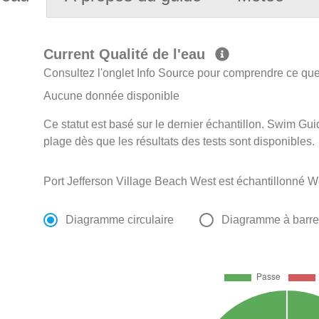
Current Qualité de l'eau
Consultez l'onglet Info Source pour comprendre ce que 
Aucune donnée disponible
Ce statut est basé sur le dernier échantillon. Swim Guid
plage dès que les résultats des tests sont disponibles.
Port Jefferson Village Beach West est échantillonné 
Diagramme circulaire
Diagramme à barr