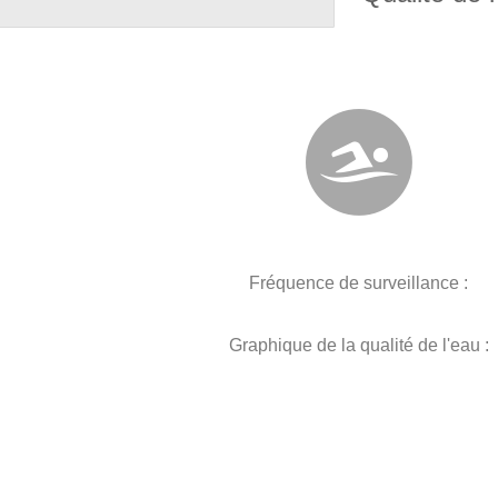
Fréquence de surveillance :
Graphique de la qualité de l'eau :