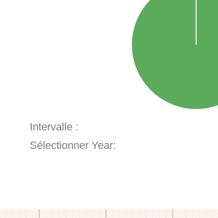
Intervalle :
Sélectionner Year: