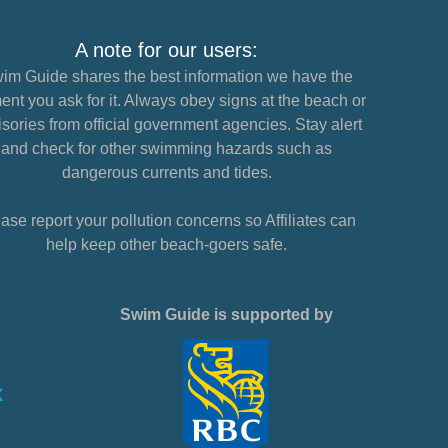
A note for our users:
im Guide shares the best information we have the
nt you ask for it. Always obey signs at the beach or
sories from official government agencies. Stay alert
and check for other swimming hazards such as
dangerous currents and tides.
ase report your pollution concerns so Affiliates can
help keep other beach-goers safe.
Swim Guide is supported by