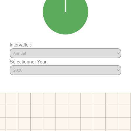
Intervalle :
Sélectionner Year: