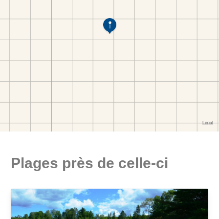
Plages près de celle-ci