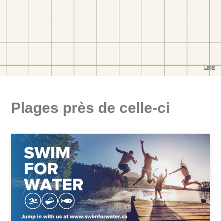
Plages près de celle-ci