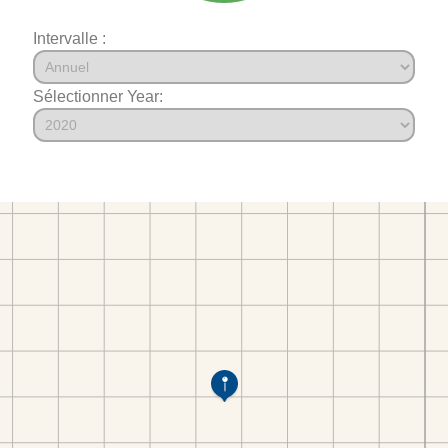
Intervalle :
Sélectionner Year: