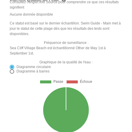
Consultez l'onglet Info Source pour comprendre ce que ces résultats
signifient
Aucune donnée disponible
Ce statut est basé sur le dernier échantillon. Swim Guide - Main met à
jour le statut de cette plage dès que les résultats des tests sont
disponibles.
Fréquence de surveillance :
Sea Cliff Village Beach est échantillonné Other de May 1st à
September 1st.
Graphique de la qualité de l'eau :
Diagramme circulaire
Diagramme à barres