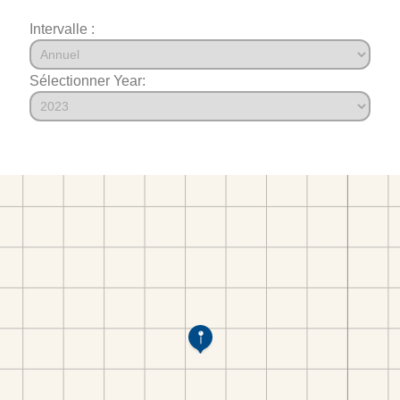
Intervalle :
Sélectionner Year: