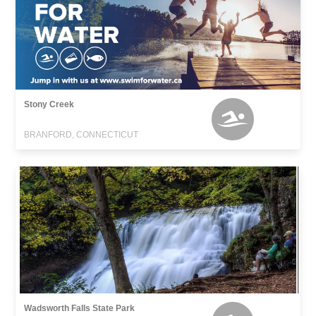
Stony Creek
BRANFORD, CONNECTICUT
Wadsworth Falls State Park