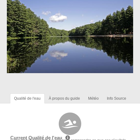
Qualité de l'eau
À propos du guide
Météo
Info Source
Current Qualité de l'eau