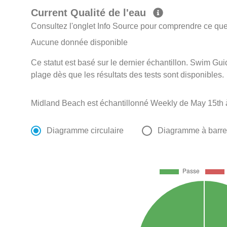
Current Qualité de l'eau
Consultez l'onglet Info Source pour comprendre ce que 
Aucune donnée disponible
Ce statut est basé sur le dernier échantillon. Swim Guid
plage dès que les résultats des tests sont disponibles.
Midland Beach est échantillonné Weekly de May 15th 
Diagramme circulaire
Diagramme à barr