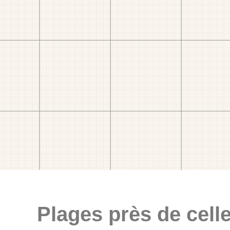
Plages près de celle