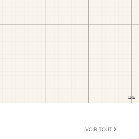
VOIR TOUT