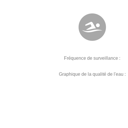
Fréquence de surveillance :
Graphique de la qualité de l'eau :