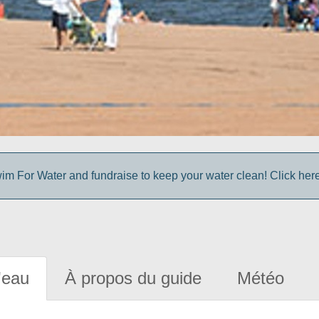
im For Water and fundraise to keep your water clean! Click here 
'eau
À propos du guide
Météo