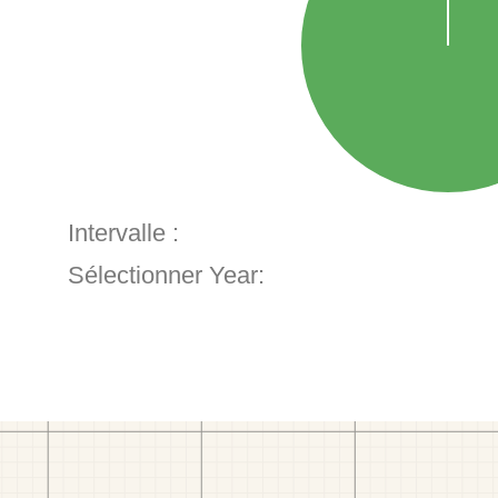
Intervalle :
Sélectionner Year: