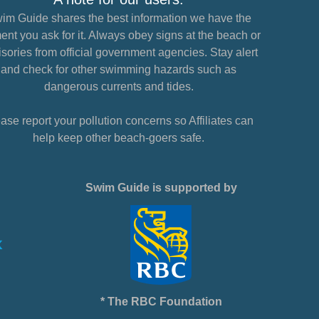
im Guide shares the best information we have the
nt you ask for it. Always obey signs at the beach or
sories from official government agencies. Stay alert
and check for other swimming hazards such as
dangerous currents and tides.
ase report your pollution concerns so Affiliates can
help keep other beach-goers safe.
Swim Guide is supported by
* The RBC Foundation