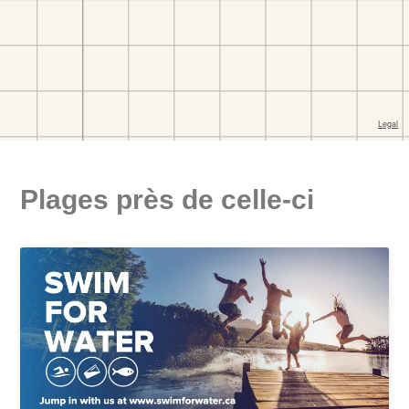
Plages près de celle-ci