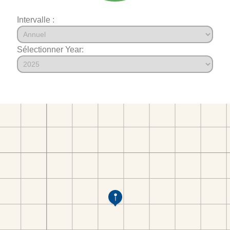
Intervalle :
Sélectionner Year: