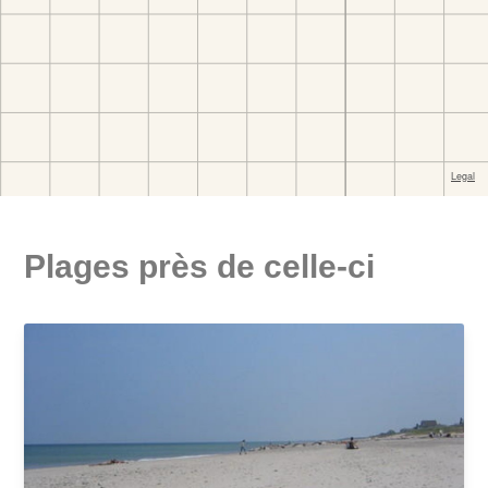
Plages près de celle-ci