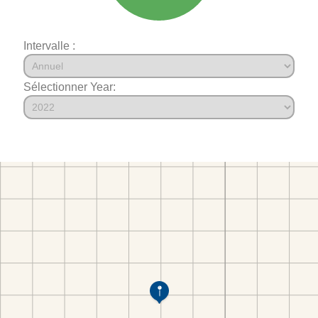
Intervalle :
Sélectionner Year: