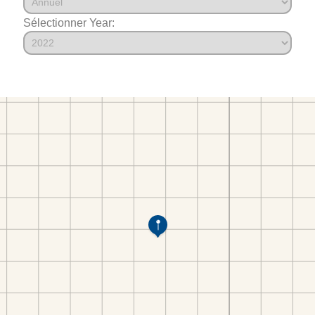
Sélectionner Year: