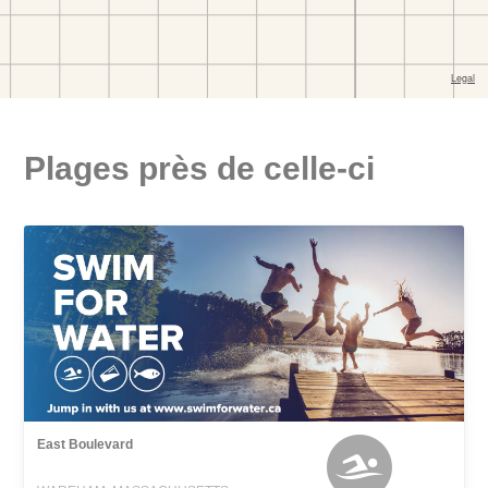
Plages près de celle-ci
East Boulevard