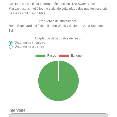
Ce statut est basé sur le dernier échantillon. The Swim Guide -
Massachusetts met à jour le statut de cette plage dès que les résultats
des tests sont disponibles.
Fréquence de surveillance :
North Boulevard est échantillonné Weekly de June 12th à September
1st.
Graphique de la qualité de l'eau :
Diagramme circulaire
Diagramme à barres
Intervalle :