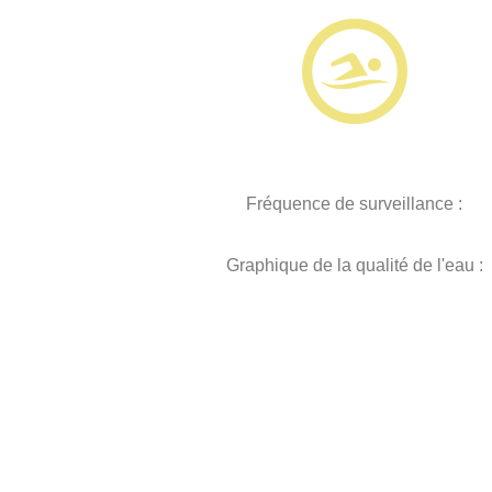
Fréquence de surveillance :
Graphique de la qualité de l'eau :