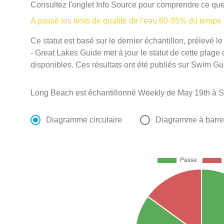
Consultez l'onglet Info Source pour comprendre ce que 
A passé les tests de qualité de l'eau 60-95% du temps
Ce statut est basé sur le dernier échantillon, prélevé
- Great Lakes Guide met à jour le statut de cette plage 
disponibles. Ces résultats ont été publiés sur Swim Gu
Long Beach est échantillonné Weekly de May 19th à 
Diagramme circulaire
Diagramme à barr