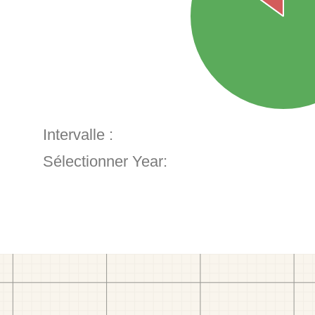
Intervalle :
Sélectionner Year: