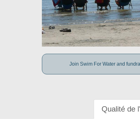
Join Swim For Water and fundrais
Qualité de l