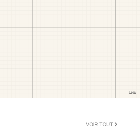
VOIR TOUT