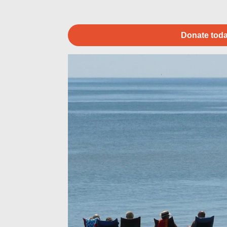
Donate toda