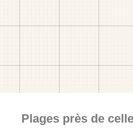
Plages près de celle