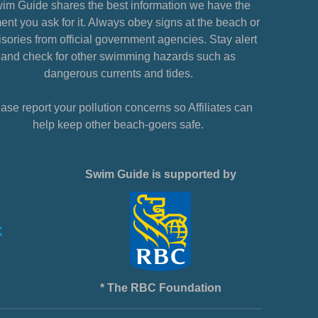
im Guide shares the best information we have the
nt you ask for it. Always obey signs at the beach or
sories from official government agencies. Stay alert
and check for other swimming hazards such as
dangerous currents and tides.
ase report your pollution concerns so Affiliates can
help keep other beach-goers safe.
Swim Guide is supported by
* The RBC Foundation