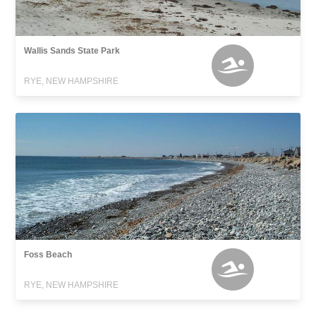
Wallis Sands State Park
RYE, NEW HAMPSHIRE
Foss Beach
RYE, NEW HAMPSHIRE