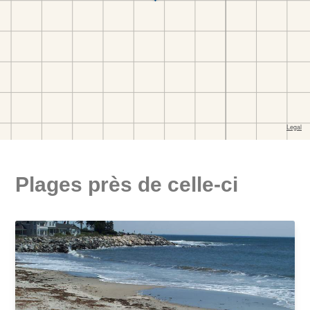
Plages près de celle-ci