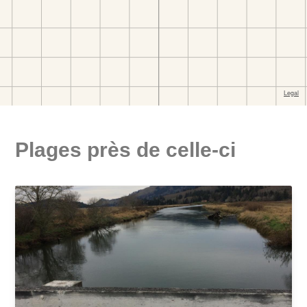
Plages près de celle-ci