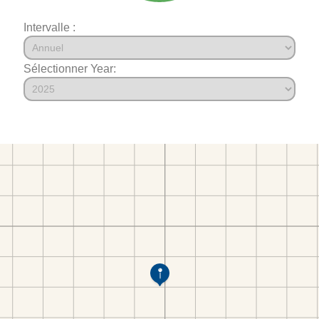
Intervalle :
Sélectionner Year: