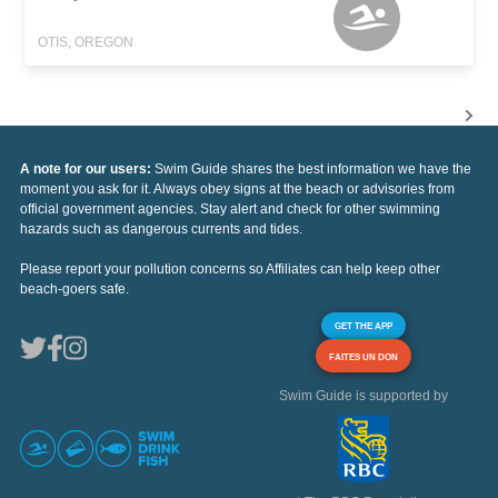
OTIS, OREGON
A note for our users:
Swim Guide shares the best information we have the
moment you ask for it. Always obey signs at the beach or advisories from
official government agencies. Stay alert and check for other swimming
hazards such as dangerous currents and tides.
Please report your pollution concerns so Affiliates can help keep other
beach-goers safe.
GET THE APP
FAITES UN DON
Swim Guide is supported by