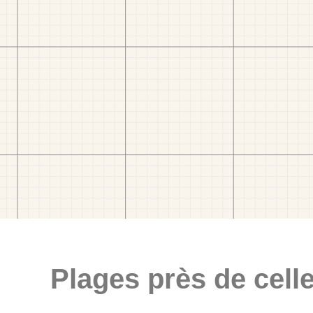
Plages près de celle