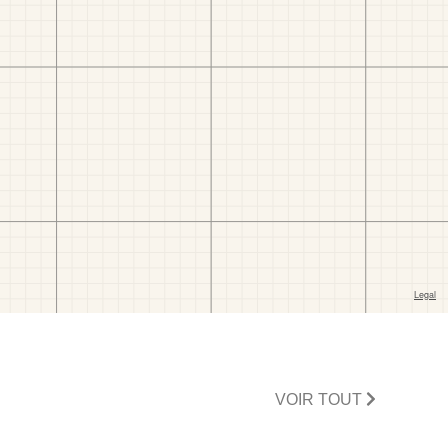
VOIR TOUT