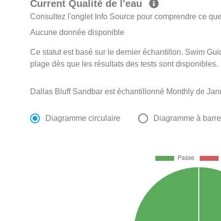
Current Qualité de l'eau
Consultez l'onglet Info Source pour comprendre ce que 
Aucune donnée disponible
Ce statut est basé sur le dernier échantillon. Swim Guid
plage dès que les résultats des tests sont disponibles.
Dallas Bluff Sandbar est échantillonné Monthly de Jan
Diagramme circulaire
Diagramme à barr