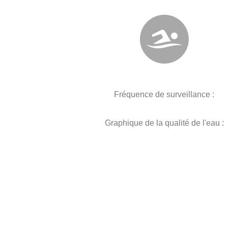
Fréquence de surveillance :
Graphique de la qualité de l'eau :