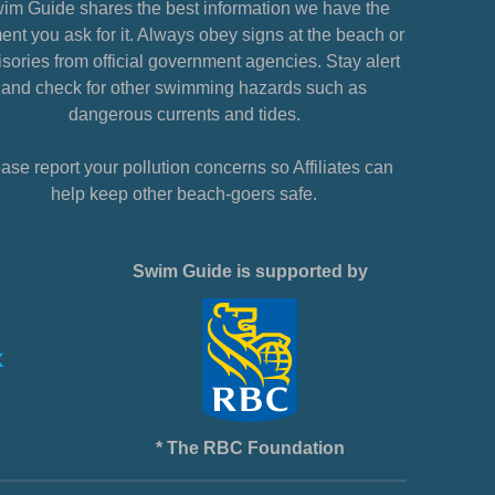
im Guide shares the best information we have the
nt you ask for it. Always obey signs at the beach or
sories from official government agencies. Stay alert
and check for other swimming hazards such as
dangerous currents and tides.
ase report your pollution concerns so Affiliates can
help keep other beach-goers safe.
Swim Guide is supported by
* The RBC Foundation