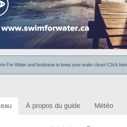
im For Water and fundraise to keep your water clean! Click here 
'eau
À propos du guide
Météo