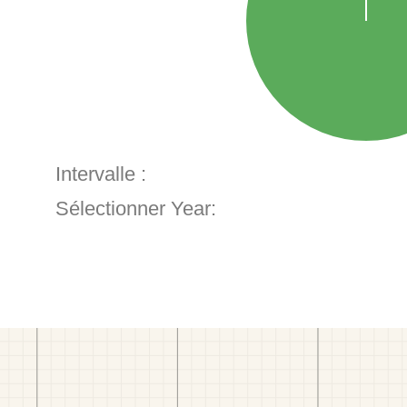
Intervalle :
Sélectionner Year: