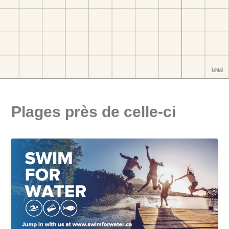
Plages près de celle-ci