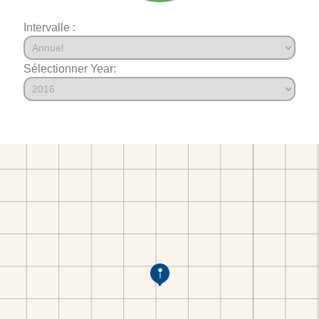
Intervalle :
Sélectionner Year: