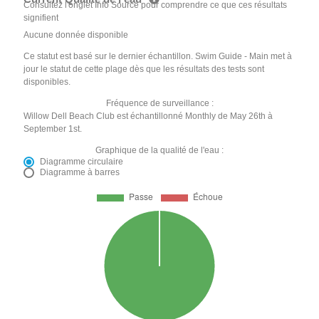
Consultez l'onglet Info Source pour comprendre ce que ces résultats
signifient
Aucune donnée disponible
Ce statut est basé sur le dernier échantillon. Swim Guide - Main met à
jour le statut de cette plage dès que les résultats des tests sont
disponibles.
Fréquence de surveillance :
Willow Dell Beach Club est échantillonné Monthly de May 26th à
September 1st.
Graphique de la qualité de l'eau :
Diagramme circulaire
Diagramme à barres