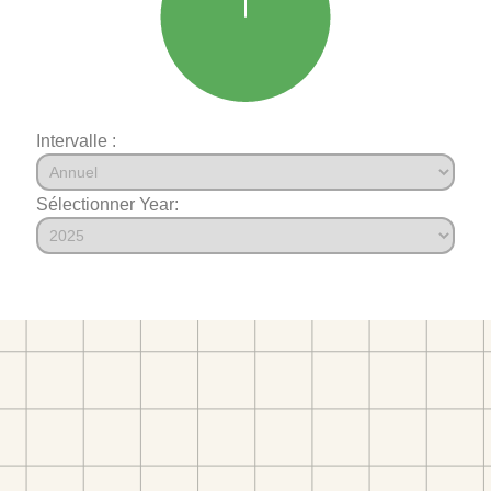
Intervalle :
Sélectionner Year: