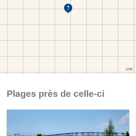
Plages près de celle-ci