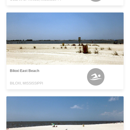
Biloxi East Beach
BILOXI, MISSISSIPPI