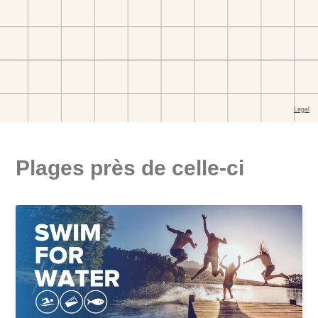
Plages près de celle-ci