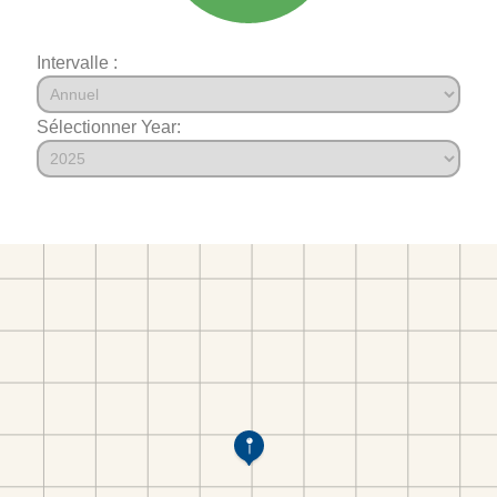
Intervalle :
Sélectionner Year: