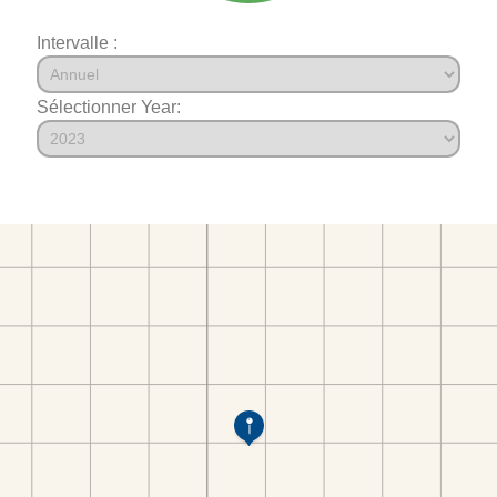
Intervalle :
Sélectionner Year: