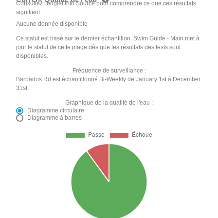
Consultez l'onglet Info Source pour comprendre ce que ces résultats
signifient
Aucune donnée disponible
Ce statut est basé sur le dernier échantillon. Swim Guide - Main met à
jour le statut de cette plage dès que les résultats des tests sont
disponibles.
Fréquence de surveillance :
Barbados Rd est échantillonné Bi-Weekly de January 1st à December
31st.
Graphique de la qualité de l'eau :
Diagramme circulaire
Diagramme à barres