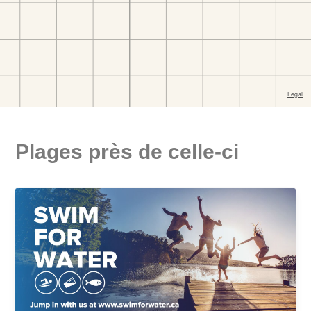
Plages près de celle-ci