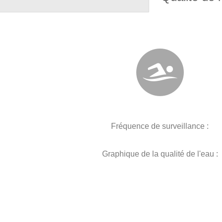
Fréquence de surveillance :
Graphique de la qualité de l'eau :