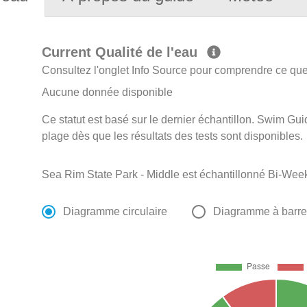
Current Qualité de l'eau
Consultez l'onglet Info Source pour comprendre ce que 
Aucune donnée disponible
Ce statut est basé sur le dernier échantillon. Swim Guid
plage dès que les résultats des tests sont disponibles.
Sea Rim State Park - Middle est échantillonné Bi-Wee
Diagramme circulaire
Diagramme à barr