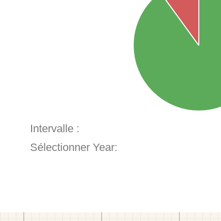
Intervalle :
Sélectionner Year: