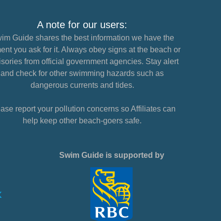
A note for our users:
im Guide shares the best information we have the
nt you ask for it. Always obey signs at the beach or
sories from official government agencies. Stay alert
and check for other swimming hazards such as
dangerous currents and tides.
ase report your pollution concerns so Affiliates can
help keep other beach-goers safe.
Swim Guide is supported by