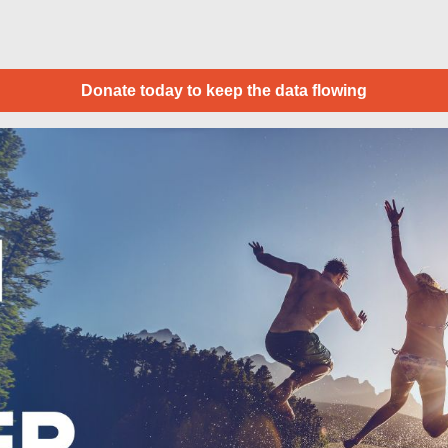
Donate today to keep the data flowing