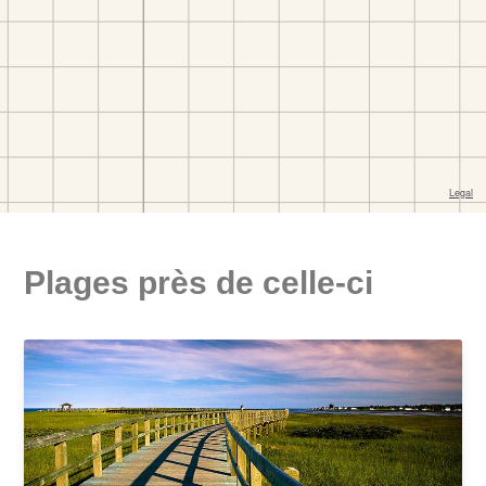
Plages près de celle-ci