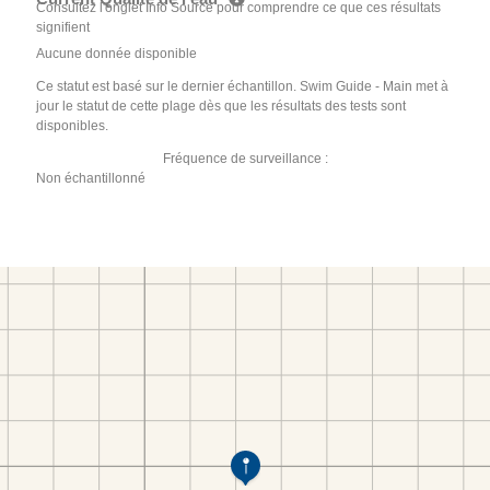
Consultez l'onglet Info Source pour comprendre ce que ces résultats
signifient
Aucune donnée disponible
Ce statut est basé sur le dernier échantillon. Swim Guide - Main met à
jour le statut de cette plage dès que les résultats des tests sont
disponibles.
Fréquence de surveillance :
Non échantillonné