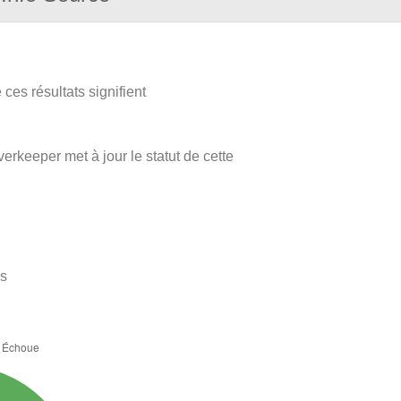
ces résultats signifient
verkeeper met à jour le statut de cette
es