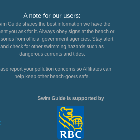
A note for our users:
im Guide shares the best information we have the
nt you ask for it. Always obey signs at the beach or
sories from official government agencies. Stay alert
and check for other swimming hazards such as
dangerous currents and tides.
ase report your pollution concerns so Affiliates can
help keep other beach-goers safe.
Swim Guide is supported by