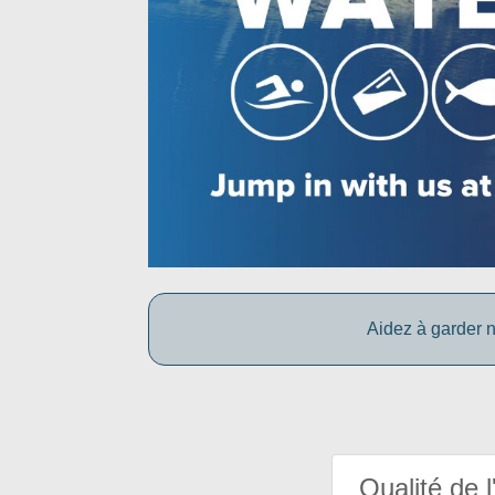
Aidez à garder n
Qualité de l