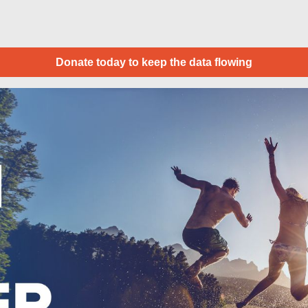
Donate today to keep the data flowing