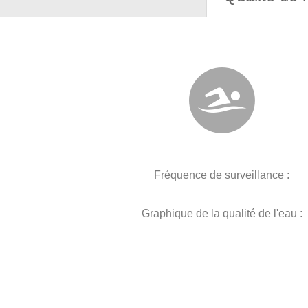
Fréquence de surveillance :
Graphique de la qualité de l'eau :