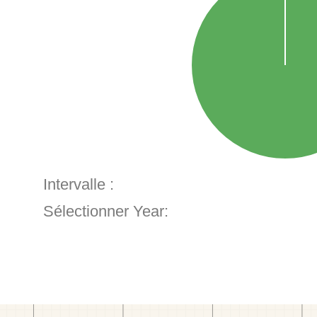
Intervalle :
Sélectionner Year: