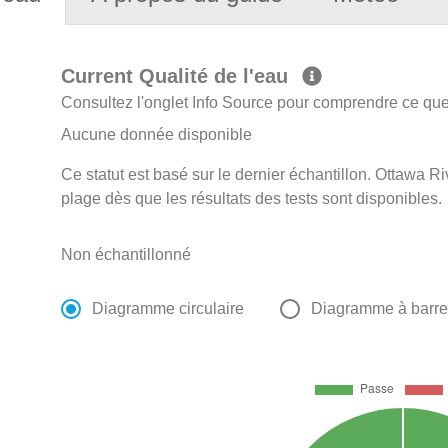
Current Qualité de l'eau
Consultez l'onglet Info Source pour comprendre ce que 
Aucune donnée disponible
Ce statut est basé sur le dernier échantillon. Ottawa Ri
plage dès que les résultats des tests sont disponibles.
Non échantillonné
Diagramme circulaire
Diagramme à barr