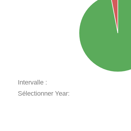
Intervalle :
Sélectionner Year: