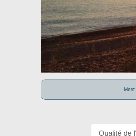
Meet 
Qualité de l