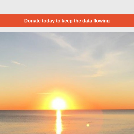
Donate today to keep the data flowing