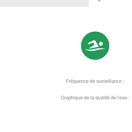
Fréquence de surveillance :
Graphique de la qualité de l'eau :