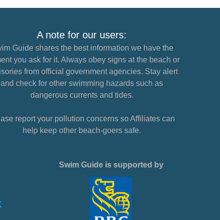
A note for our users:
im Guide shares the best information we have the
nt you ask for it. Always obey signs at the beach or
sories from official government agencies. Stay alert
and check for other swimming hazards such as
dangerous currents and tides.
ase report your pollution concerns so Affiliates can
help keep other beach-goers safe.
Swim Guide is supported by