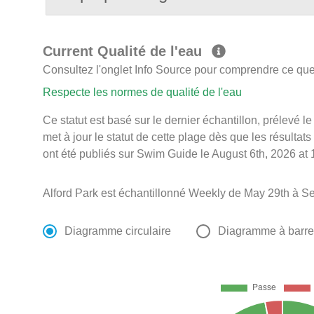
Current Qualité de l'eau
Consultez l'onglet Info Source pour comprendre ce que 
Respecte les normes de qualité de l'eau
Ce statut est basé sur le dernier échantillon, prélevé
met à jour le statut de cette plage dès que les résultats
ont été publiés sur Swim Guide le August 6th, 2026 at 
Alford Park est échantillonné Weekly de May 29th à S
Diagramme circulaire
Diagramme à barr