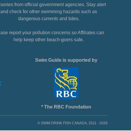
sories from official government agencies. Stay alert
and check for other swimming hazards such as
dangerous currents and tides.
ase report your pollution concerns so Affiliates can
help keep other beach-goers safe.
Swim Guide is supported by
* The RBC Foundation
© SWIM DRINK FISH CANADA, 2011 - 2026