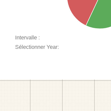
Intervalle :
Sélectionner Year: