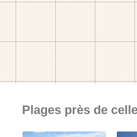
Plages près de celle