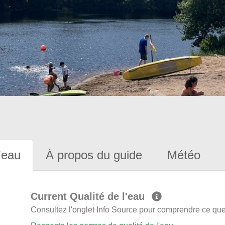
'eau
À propos du guide
Météo
Current Qualité de l'eau
Consultez l'onglet Info Source pour comprendre ce que 