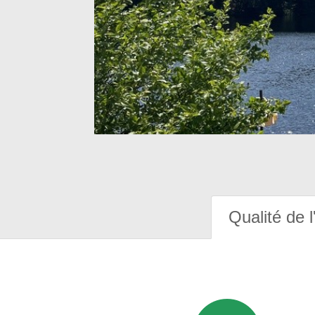
Qualité de l