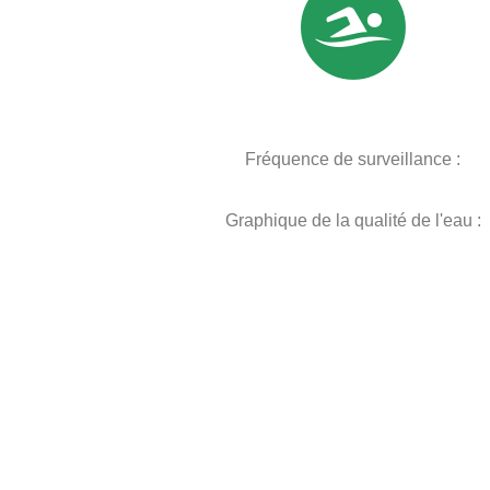
Fréquence de surveillance :
Graphique de la qualité de l'eau :