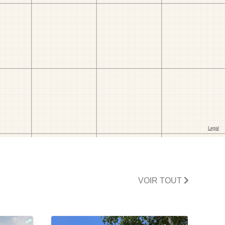
VOIR TOUT