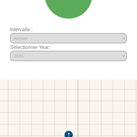
Intervalle :
Sélectionner Year: