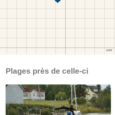
Plages près de celle-ci