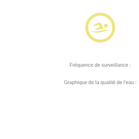
Fréquence de surveillance :
Graphique de la qualité de l'eau :