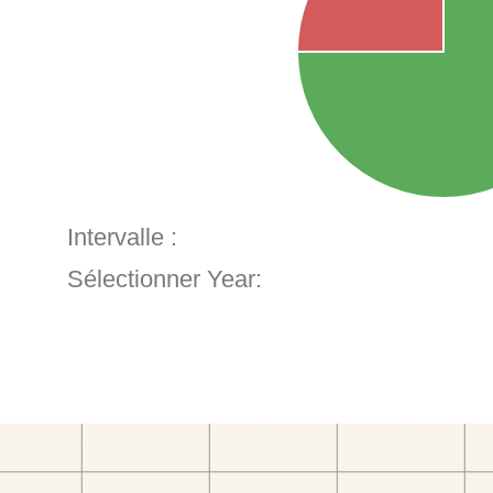
Intervalle :
Sélectionner Year: