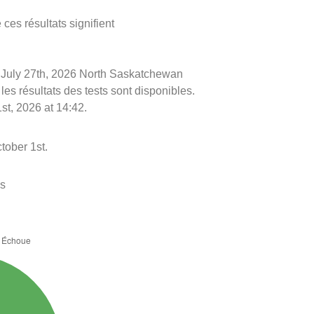
ces résultats signifient
 le July 27th, 2026 North Saskatchewan
les résultats des tests sont disponibles.
st, 2026 at 14:42.
tober 1st.
es