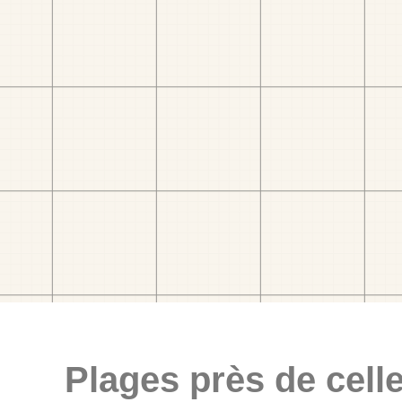
Plages près de celle