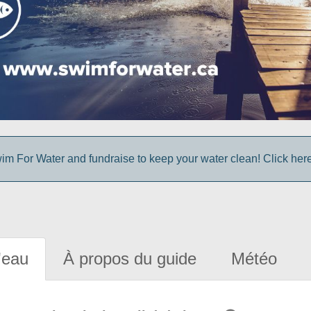
im For Water and fundraise to keep your water clean! Click here 
'eau
À propos du guide
Météo