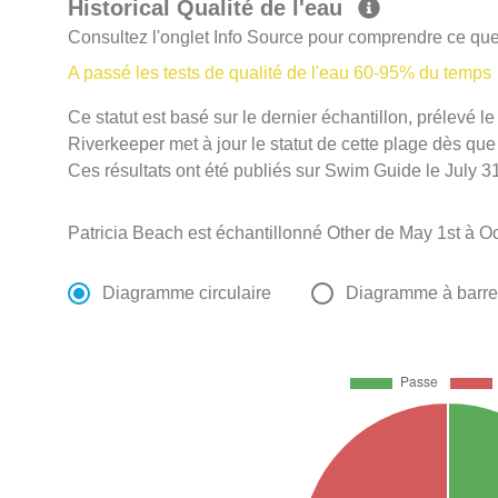
Historical Qualité de l'eau
Consultez l'onglet Info Source pour comprendre ce que 
A passé les tests de qualité de l'eau 60-95% du temps
Ce statut est basé sur le dernier échantillon, prélevé
Riverkeeper met à jour le statut de cette plage dès que 
Ces résultats ont été publiés sur Swim Guide le July 31
Patricia Beach est échantillonné Other de May 1st à Oc
Diagramme circulaire
Diagramme à barr