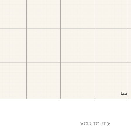
VOIR TOUT