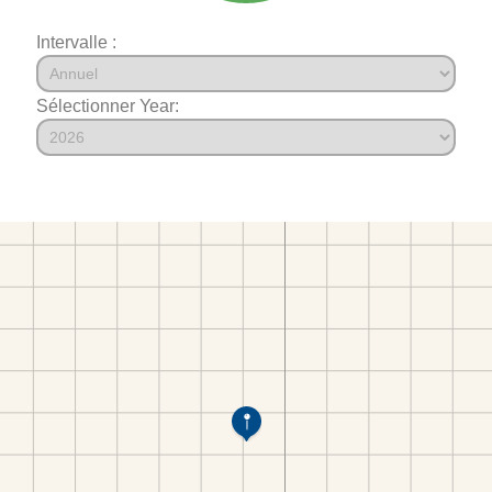
Intervalle :
Sélectionner Year: