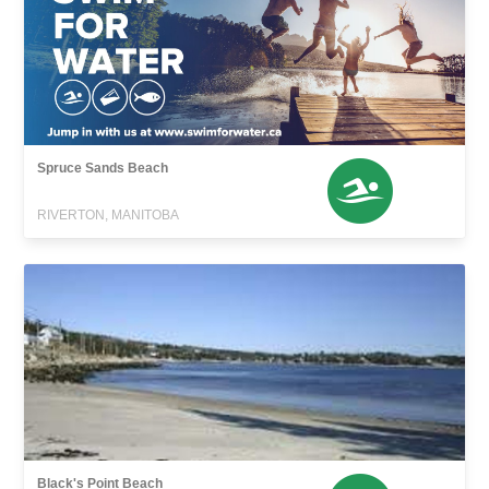
Spruce Sands Beach
RIVERTON, MANITOBA
Black's Point Beach