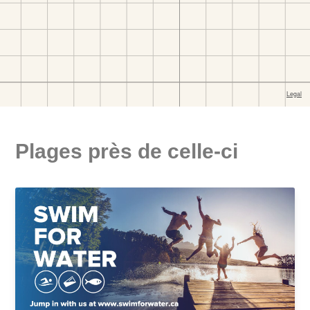
Plages près de celle-ci