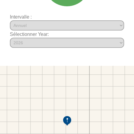
Intervalle :
Sélectionner Year: