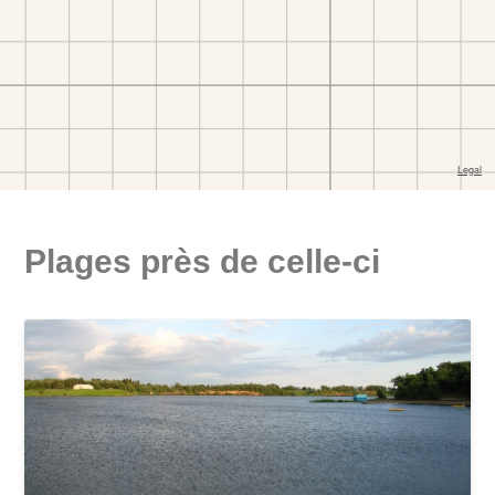
Plages près de celle-ci