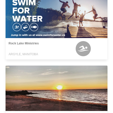
Rock Lake Ministries
ARGYLE, MANITOBA