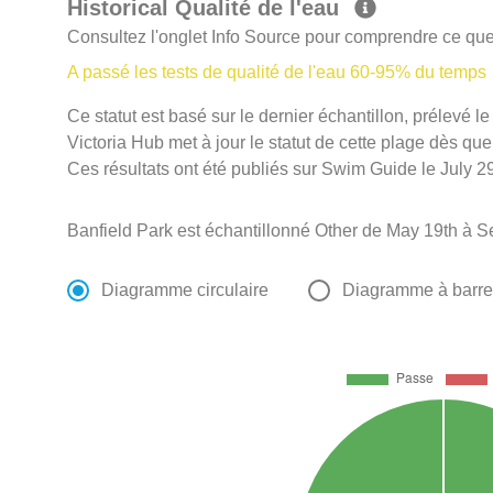
Historical Qualité de l'eau
Consultez l'onglet Info Source pour comprendre ce que 
A passé les tests de qualité de l'eau 60-95% du temps
Ce statut est basé sur le dernier échantillon, prélevé 
Victoria Hub met à jour le statut de cette plage dès que
Ces résultats ont été publiés sur Swim Guide le July 29
Banfield Park est échantillonné Other de May 19th à S
Diagramme circulaire
Diagramme à barr