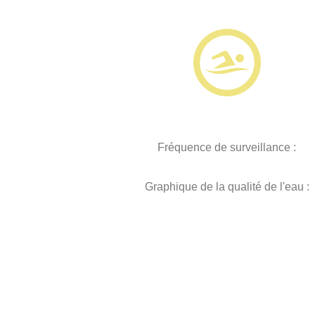
Fréquence de surveillance :
Graphique de la qualité de l'eau :