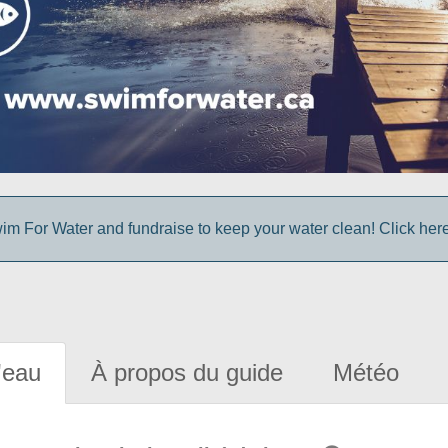
im For Water and fundraise to keep your water clean! Click here 
'eau
À propos du guide
Météo