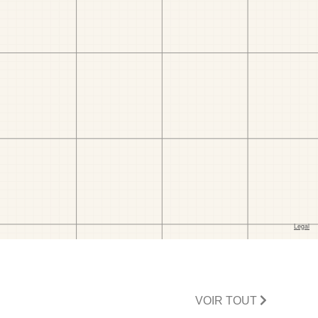
VOIR TOUT