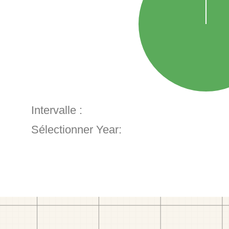
Intervalle :
Sélectionner Year: