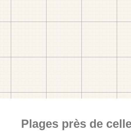
Plages près de celle