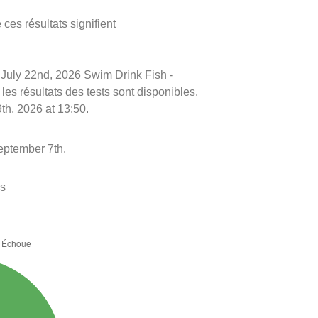
ces résultats signifient
le July 22nd, 2026 Swim Drink Fish -
 les résultats des tests sont disponibles.
th, 2026 at 13:50.
eptember 7th.
es