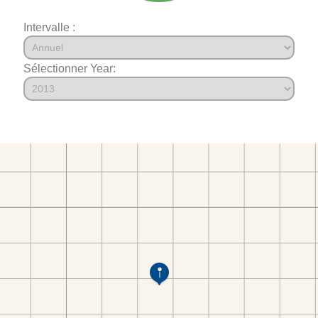
Intervalle :
Sélectionner Year: