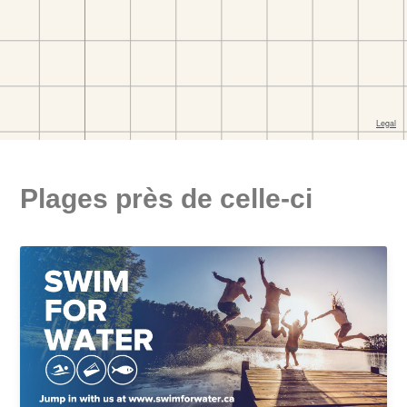
Plages près de celle-ci