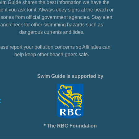
im Guide shares the best information we have the
nt you ask for it. Always obey signs at the beach or
sories from official government agencies. Stay alert
and check for other swimming hazards such as
dangerous currents and tides.
ase report your pollution concerns so Affiliates can
help keep other beach-goers safe.
Swim Guide is supported by
* The RBC Foundation