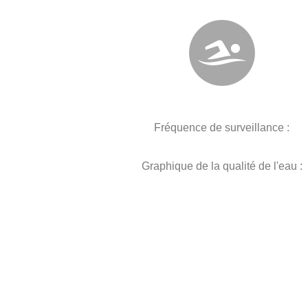
Fréquence de surveillance :
Graphique de la qualité de l'eau :