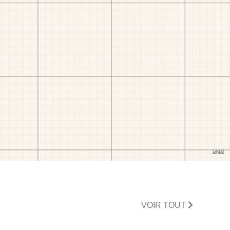
VOIR TOUT