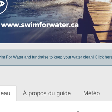
im For Water and fundraise to keep your water clean! Click here 
'eau
À propos du guide
Météo