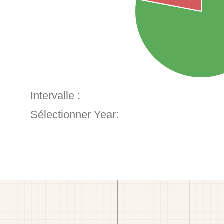
Intervalle :
Sélectionner Year: