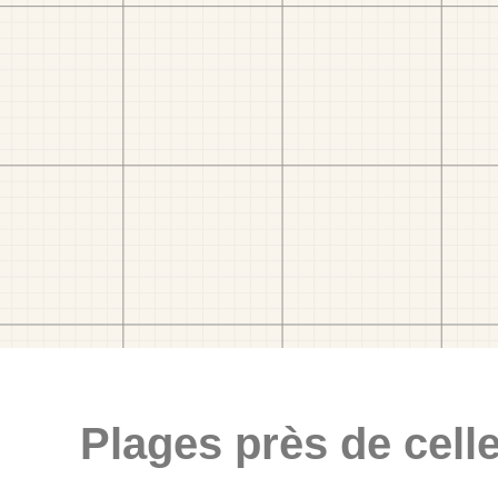
Plages près de celle