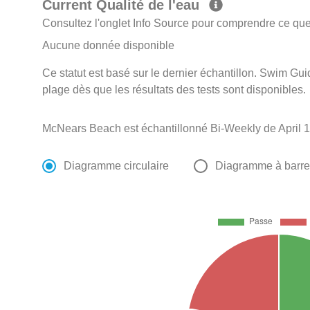
Current Qualité de l'eau
Consultez l'onglet Info Source pour comprendre ce que 
Aucune donnée disponible
Ce statut est basé sur le dernier échantillon. Swim Guid
plage dès que les résultats des tests sont disponibles.
McNears Beach est échantillonné Bi-Weekly de April 1
Diagramme circulaire
Diagramme à barr