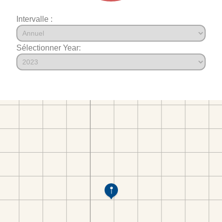
Intervalle :
Sélectionner Year: