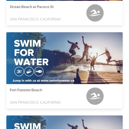
Ocean Beach at Paceco St
SAN FRANCISCO, CALIFORNIA
Fort Funston Beach
SAN FRANCISCO, CALIFORNIA