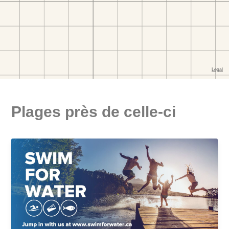
Plages près de celle-ci