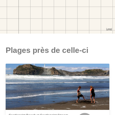
Plages près de celle-ci