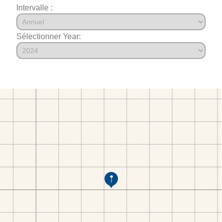
Intervalle :
Sélectionner Year: