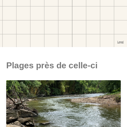
Plages près de celle-ci