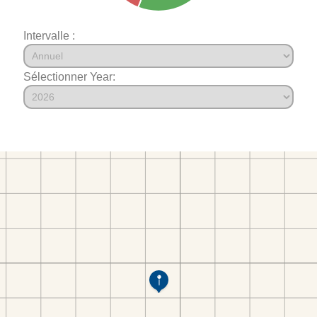
Intervalle :
Sélectionner Year: