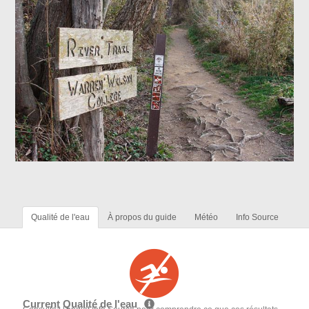
Qualité de l'eau
À propos du guide
Météo
Info Source
Current Qualité de l'eau