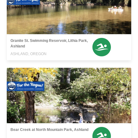
Granite St. Swimming Reservoir, Lithia Park,
Ashland
ASHLAND, OREGON
Bear Creek at North Mountain Park, Ashland