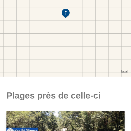
Plages près de celle-ci