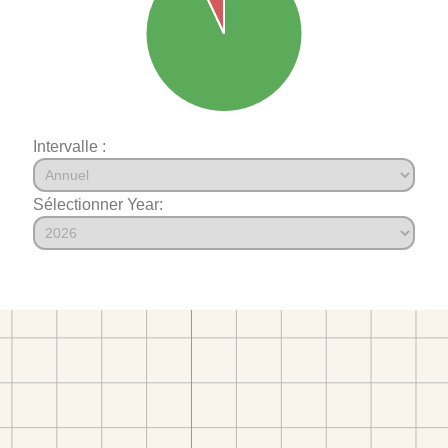
Intervalle :
Sélectionner Year: