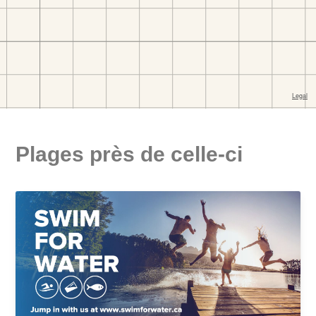
Plages près de celle-ci