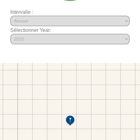
Intervalle :
Sélectionner Year: