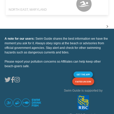
NORTH EAST, MARYLAND
A note for our users:
Swim Guide shares the best information we have the
moment you ask for it. Always obey signs at the beach or advisories from
official government agencies. Stay alert and check for other swimming
hazards such as dangerous currents and tides.
Please report your pollution concerns so Affiliates can help keep other
beach-goers safe.
GET THE APP
FAITES UN DON
Swim Guide is supported by