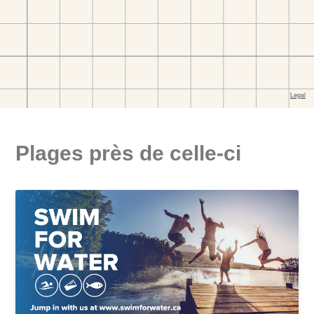
Plages près de celle-ci