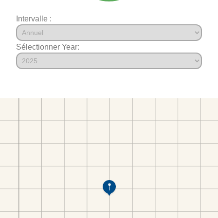
Intervalle :
Sélectionner Year: