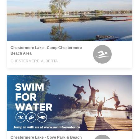
Chestermere Lake - Camp Chestermere
Beach Area
CHESTERMERE, ALBERTA
Chestermere Lake - Cove Park & Beach