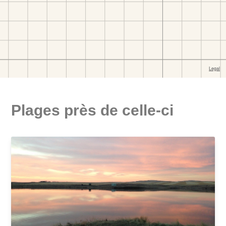
Plages près de celle-ci