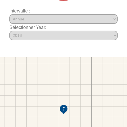
Intervalle :
Sélectionner Year: