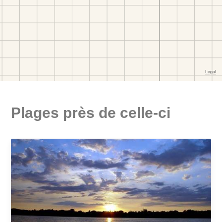
Plages près de celle-ci