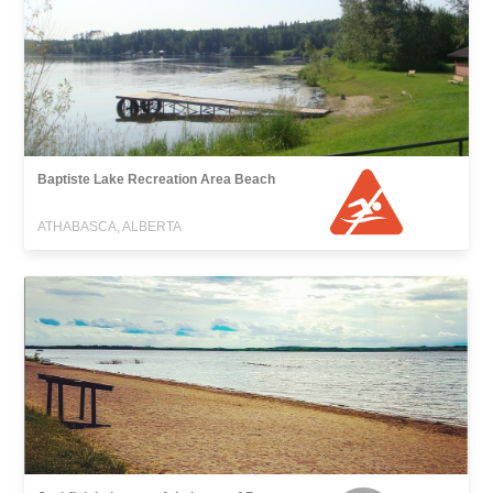
Baptiste Lake Recreation Area Beach
ATHABASCA, ALBERTA