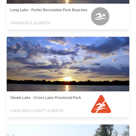
Long Lake - Forfar Recreation Park Beaches
ATHABASCA, ALBERTA
Steele Lake - Cross Lake Provincial Park
LAKELAND COUNTY, ALBERTA