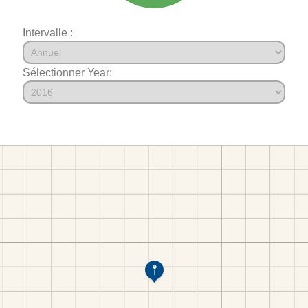
Intervalle :
Sélectionner Year: