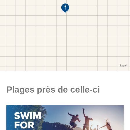
Plages près de celle-ci