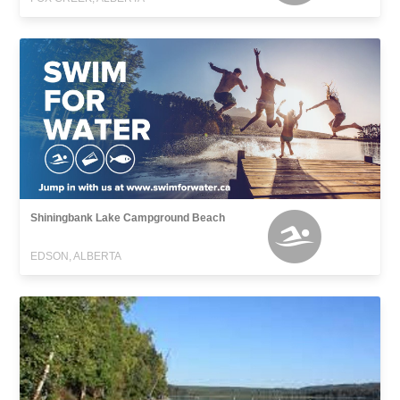
Shiningbank Lake Campground Beach
EDSON, ALBERTA