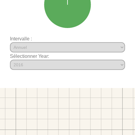
Intervalle :
Sélectionner Year: