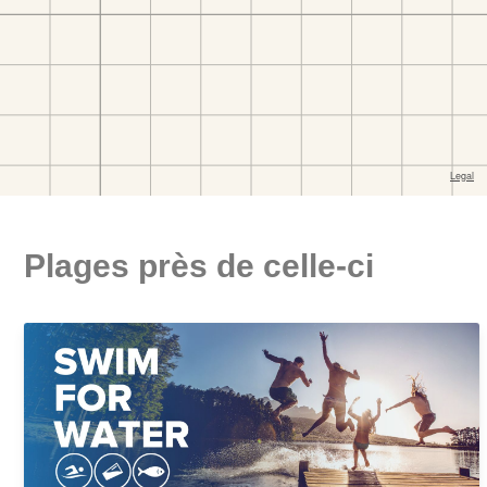
Plages près de celle-ci