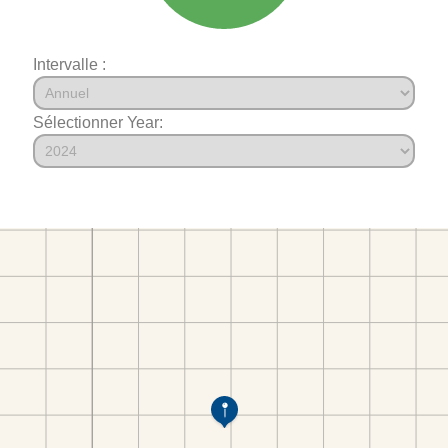
Intervalle :
Sélectionner Year: