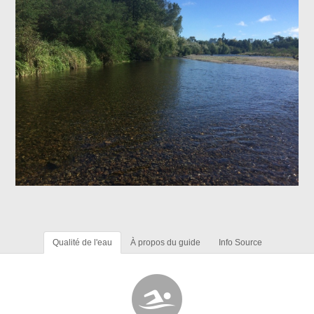
Qualité de l'eau
À propos du guide
Info Source